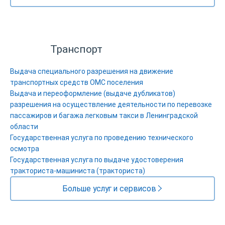
Транспорт
Выдача специального разрешения на движение
транспортных средств ОМС поселения
Выдача и переоформление (выдаче дубликатов)
разрешения на осуществление деятельности по перевозке
пассажиров и багажа легковым такси в Ленинградской
области
Государственная услуга по проведению технического
осмотра
Государственная услуга по выдаче удостоверения
тракториста-машиниста (тракториста)
Больше услуг и сервисов