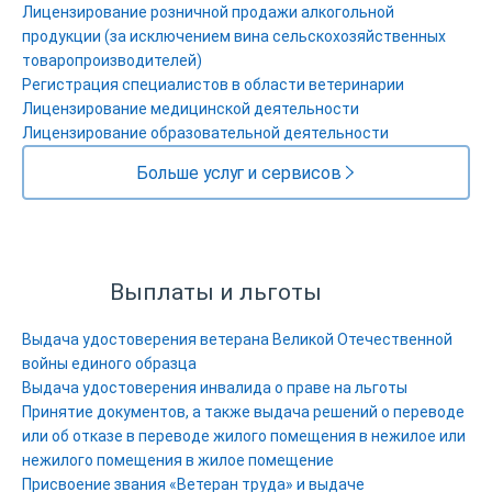
Лицензирование розничной продажи алкогольной
продукции (за исключением вина сельскохозяйственных
товаропроизводителей)
Регистрация специалистов в области ветеринарии
Лицензирование медицинской деятельности
Лицензирование образовательной деятельности
Больше услуг и сервисов
Выплаты и льготы
Выдача удостоверения ветерана Великой Отечественной
войны единого образца
Выдача удостоверения инвалида о праве на льготы
Принятие документов, а также выдача решений о переводе
или об отказе в переводе жилого помещения в нежилое или
нежилого помещения в жилое помещение
Присвоение звания «Ветеран труда» и выдаче