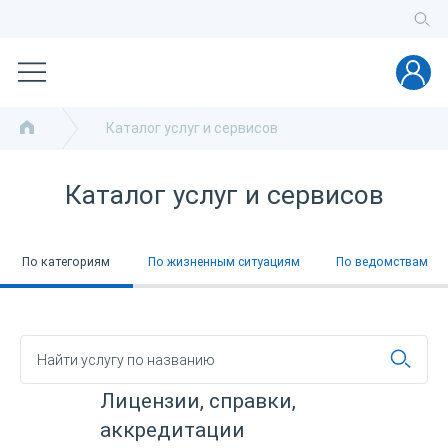
Каталог услуг и сервисов
Каталог услуг и сервисов
По категориям
По жизненным ситуациям
По ведомствам
Лицензии, справки,
аккредитации