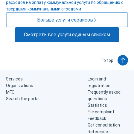
расходов на оплату коммунальной услуги по обращению с
твердыми коммунальными отходами
Больше услуг и сервисов
Смотреть все услуги единым списком
To top
Services
Login and
Organizations
registration
MFC
Frequently asked
Search the portal
questions
Statistics
File complaint
Feedback
Get consultation
Reference