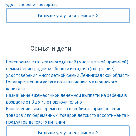
удостоверения ветерана
Больше услуг и сервисов
Семья и дети
Присвоение статуса многодетной (многодетной приемной)
семьи Ленинградской области и выдача (получение)
удостоверения многодетной семьи Ленинградской области
Государственная услуга по назначению материнского
капитала
Назначение ежемесячной денежной выплаты на ребенка в
возрасте от 3 до 7 лет включительно
Назначение единовременного пособия на приобретение
товаров для беременных, товаров детского ассортимента и
продуктов детского питания
Больше услуг и сервисов