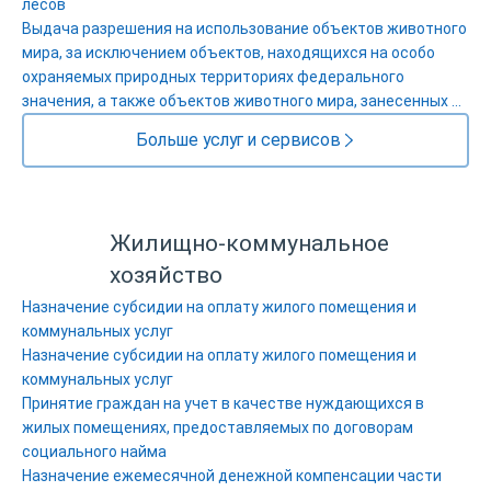
лесов
Выдача разрешения на использование объектов животного
мира, за исключением объектов, находящихся на особо
охраняемых природных территориях федерального
значения, а также объектов животного мира, занесенных в
Красную книгу Российской Федерации
Больше услуг и сервисов
Жилищно-коммунальное
хозяйство
Назначение субсидии на оплату жилого помещения и
коммунальных услуг
Назначение субсидии на оплату жилого помещения и
коммунальных услуг
Принятие граждан на учет в качестве нуждающихся в
жилых помещениях, предоставляемых по договорам
социального найма
Назначение ежемесячной денежной компенсации части