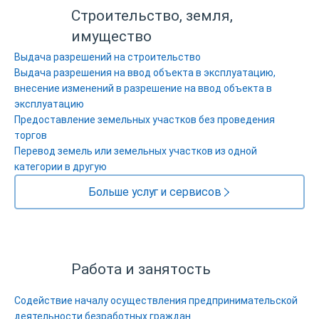
Строительство, земля,
имущество
Выдача разрешений на строительство
Выдача разрешения на ввод объекта в эксплуатацию,
внесение изменений в разрешение на ввод объекта в
эксплуатацию
Предоставление земельных участков без проведения
торгов
Перевод земель или земельных участков из одной
категории в другую
Больше услуг и сервисов
Работа и занятость
Содействие началу осуществления предпринимательской
деятельности безработных граждан