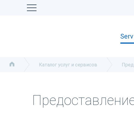
Serv
Каталог услуг и сервисов
Пред
Предоставление